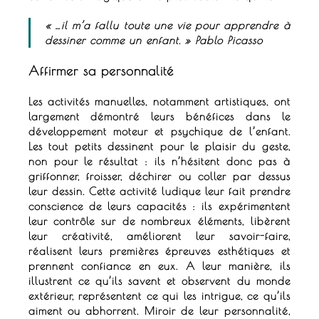
« …il m’a fallu toute une vie pour apprendre à
dessiner comme un enfant. »
Pablo Picasso
Affirmer sa personnalité
Les activités manuelles, notamment artistiques, ont
largement démontré leurs bénéfices dans le
développement moteur et psychique de l’enfant.
Les tout petits dessinent pour le plaisir du geste,
non pour le résultat : ils n’hésitent donc pas à
griffonner, froisser, déchirer ou coller par dessus
leur dessin.
Cette activité ludique leur fait prendre
conscience de leurs capacités : ils expérimentent
leur contrôle sur de nombreux éléments, libèrent
leur créativité, améliorent leur savoir-faire,
réalisent leurs premières épreuves esthétiques et
prennent confiance en eux.
A leur manière, ils
illustrent ce qu’ils savent et observent du monde
extérieur, représentent ce qui les intrigue, ce qu’ils
aiment ou abhorrent.
Miroir de leur personnalité,