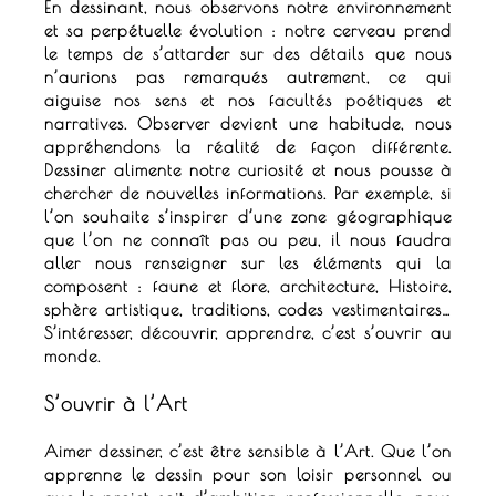
En dessinant, nous observons notre environnement
et sa perpétuelle évolution : notre cerveau prend
le temps de s’attarder sur des détails que nous
n’aurions pas remarqués autrement, ce qui
aiguise nos sens et nos facultés poétiques et
narratives.
Observer devient une habitude, nous
appréhendons la réalité de façon différente.
Dessiner alimente notre curiosité et nous pousse à
chercher de nouvelles informations.
Par exemple, si
l’on souhaite s’inspirer d’une zone géographique
que l’on ne connaît pas ou peu, il nous faudra
aller nous renseigner sur les éléments qui la
composent : faune et flore, architecture, Histoire,
sphère artistique, traditions, codes vestimentaires…
S’intéresser, découvrir, apprendre, c’est s’ouvrir au
monde.
S’ouvrir à l’Art
Aimer dessiner, c’est être sensible à l’Art.
Que l’on
apprenne le dessin pour son loisir personnel ou