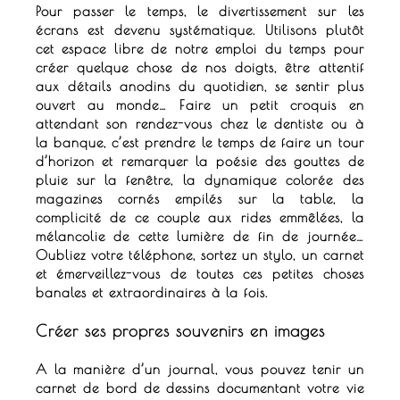
Pour passer le temps, le divertissement sur les
écrans est devenu systématique.
Utilisons plutôt
cet espace libre de notre emploi du temps pour
créer quelque chose de nos doigts, être attentif
aux détails anodins du quotidien,
se sentir plus
ouvert au monde… Faire un petit croquis en
attendant son rendez-vous chez le dentiste ou à
la banque, c’est prendre le temps de faire un tour
d’horizon et remarquer la poésie des gouttes de
pluie sur la fenêtre,
la dynamique colorée des
magazines cornés empilés sur la table, la
complicité de ce couple aux rides emmêlées, la
mélancolie de cette lumière de fin de journée…
Oubliez votre téléphone, sortez un stylo, un carnet
et émerveillez-vous de toutes ces petites choses
banales et extraordinaires à la fois.
Créer ses propres souvenirs en images
A la manière d’un journal, vous pouvez tenir un
carnet de bord de dessins documentant votre vie