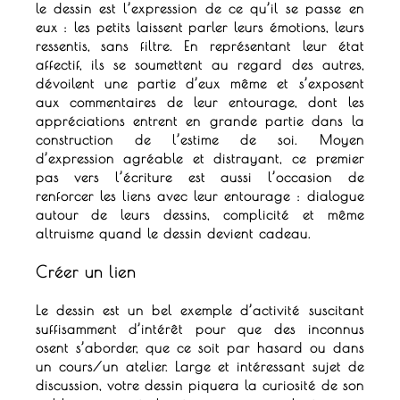
le dessin est l’expression de ce qu’il se passe en
eux : les petits laissent parler leurs émotions, leurs
ressentis, sans filtre.
En représentant leur état
affectif, ils se soumettent au regard des autres,
dévoilent une partie d’eux même et s’exposent
aux commentaires de leur entourage, dont les
appréciations entrent en grande partie dans la
construction de l’estime de soi.
Moyen
d’expression agréable et distrayant, ce premier
pas vers l’écriture est aussi l’occasion de
renforcer les liens avec leur entourage : dialogue
autour de leurs dessins, complicité et même
altruisme quand le dessin devient cadeau.
Créer un lien
Le dessin
est un bel exemple d’activité suscitant
suffisamment d’intérêt pour que des inconnus
osent s’aborder, que ce soit par hasard ou dans
un cours/un atelier.
Large et intéressant sujet de
discussion, votre dessin piquera la curiosité de son