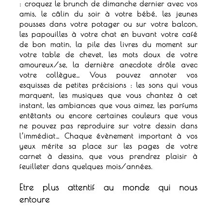
: croquez le brunch de dimanche dernier avec vos
amis, le câlin du soir à votre bébé, les jeunes
pousses dans votre potager ou sur votre balcon,
les papouilles à votre chat en buvant votre café
de bon matin, la pile des livres du moment sur
votre table de chevet, les mots doux de votre
amoureux/se, la dernière anecdote drôle avec
votre collègue… Vous pouvez annoter vos
esquisses de petites précisions : les sons qui vous
marquent, les musiques que vous chantez à cet
instant, les ambiances que vous aimez, les parfums
entêtants ou encore certaines couleurs que vous
ne pouvez pas reproduire sur votre dessin dans
l’immédiat… Chaque
évènement important à vos
yeux mérite sa place sur les pages de votre
carnet à dessins, que vous prendrez plaisir à
feuilleter dans quelques mois/années.
Etre plus attentif au monde qui nous
entoure