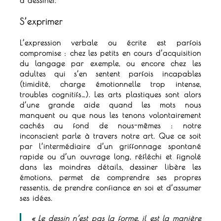
à dessiner.
S’exprimer
L’expression verbale ou écrite est parfois
compromise : chez les petits en cours d’acquisition
du langage par exemple, ou encore chez les
adultes qui s’en sentent parfois incapables
(timidité, charge émotionnelle trop intense,
troubles cognitifs…).
Les arts plastiques sont alors
d’une grande aide quand les mots nous
manquent ou que nous les tenons volontairement
cachés au fond de nous-mêmes : notre
inconscient parle à travers notre art.
Que ce soit
par l’intermédiaire d’un griffonnage spontané
rapide ou d’un ouvrage long, réfléchi et fignolé
dans les moindres détails, dessiner libère les
émotions, permet de comprendre ses propres
ressentis, de prendre confiance en soi et d’assumer
ses idées.
« Le dessin n’est pas la forme, il est la manière