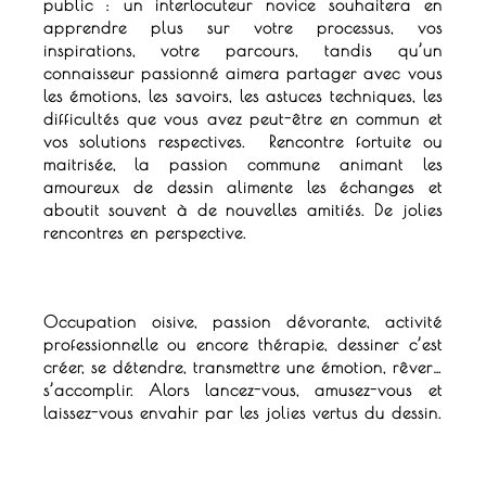
public : un
interlocuteur novice souhaitera en
apprendre plus sur votre processus, vos
inspirations, votre parcours, tandis qu’un
connaisseur passionné aimera partager avec vous
les émotions, les savoirs, les astuces techniques, les
difficultés que vous avez peut-être en commun et
vos solutions respectives.
Rencontre fortuite ou
maitrisée, la passion commune animant les
amoureux de dessin alimente les échanges et
aboutit souvent à de nouvelles amitiés.
De jolies
rencontres en perspective.
Occupation oisive, passion dévorante, activité
professionnelle ou encore thérapie, d
essiner c’est
créer, se détendre, transmettre une émotion, rêver…
s’accomplir.
Alors lancez-vous, amusez-vous et
laissez-vous envahir par les jolies vertus du dessin.