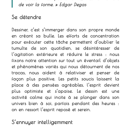
de voir la forme. »
Edgar Degas
Se détendre
Dessiner, c’est s’immerger dans son propre monde
en créant sa bulle.
Les efforts de concentration
pour exécuter cette tâche permettent d’oublier le
tumulte de son quotidien, se désintéresser de
l’agitation extérieure et réduire le stress :
nous
fixons notre attention sur tout un éventail d’objets
et phénomènes variés qui nous détournent de nos
tracas, nous aident à relativiser et penser de
façon plus positive.
Les petits soucis laissent la
place à des pensées agréables, l’esprit devient
plus optimiste et s’apaise.
Le dessin est une
activité calme qui incite à se plonger dans son
univers bien à soi, parfois pendant des heures :
on
en ressort l’esprit reposé et serein.
S’ennuyer intelligemment