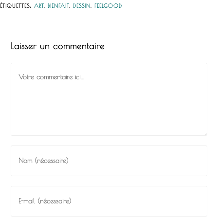
ÉTIQUETTES
:
ART
,
BIENFAIT
,
DESSIN
,
FEELGOOD
Laisser un commentaire