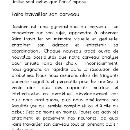
limites sont celles que l’on s’impose.
Faire travailler son cerveau
Dessiner est une gymnastique du cerveau : se
concentrer sur son sujet, apprendre à observer,
faire travailler sa mémoire visuelle et gestuelle,
entraîner son adresse et entretenir sa
coordination…
Chaque nouveau tracé ouvre de
nouvelles possibilités que notre cerveau analyse
pour ensuite faire des choix : inconsciemment,
nous gagnons en rapidité dans la résolution de
problèmes.
Nous nous assurons alors de fringants
pouvoirs cognitifs et perceptifs pour les années à
venir, ainsi que des capacités motrices et
intellectuelles en perpétuel développement car
plus nous pratiquons, plus nous améliorons nos
facultés (ce qui semble compliqué ou difficile au
début l’est de moins en moins).
Toutes ces activités
entraînent et préservent nos neurones, de quoi
faire travailler son cerveau tout en prenant plaisir