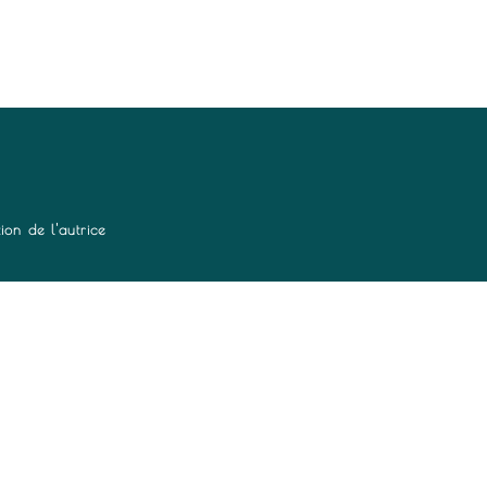
tion de l'autrice