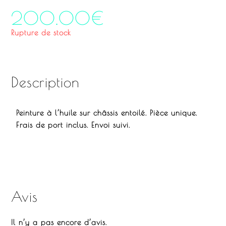
200.00
€
Rupture de stock
Description
Peinture à l’huile sur châssis entoilé. Pièce unique.
Frais de port inclus. Envoi suivi.
Avis
Il n’y a pas encore d’avis.