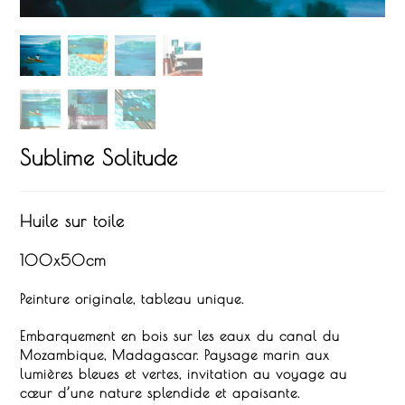
Sublime Solitude
Huile sur toile
100x50cm
Peinture originale, tableau unique.
Embarquement en bois sur les eaux du canal du
Mozambique, Madagascar.
Paysage marin aux
lumières bleues et vertes, invitation au voyage au
cœur d’une nature splendide et apaisante.