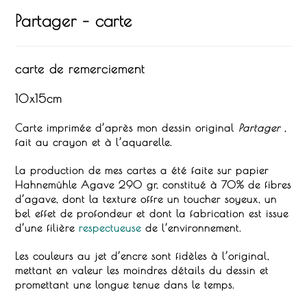
Partager – carte
carte de remerciement
10x15cm
Carte imprimée d’après mon dessin original
Partager
,
fait au crayon et à l’aquarelle.
La production de mes cartes a été faite sur papier
Hahnemühle Agave
290 gr, constitué à 70% de fibres
d’agave, dont la texture offre un toucher soyeux, un
bel effet de profondeur et dont la fabrication est issue
d’une filière
respectueuse
de l’environnement.
Les couleurs au jet d’encre sont fidèles à l’original,
mettant en valeur les moindres détails du dessin et
promettant une longue tenue dans le temps.