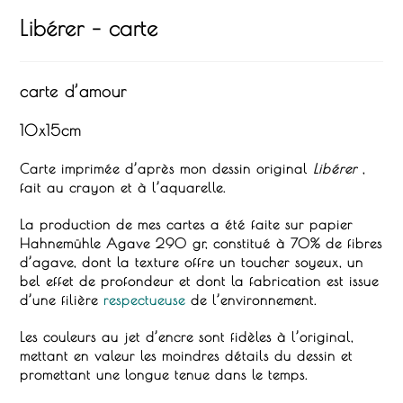
Libérer – carte
carte d’amour
10x15cm
Carte imprimée d’après mon dessin original
Libérer
,
fait au crayon et à l’aquarelle.
La production de mes cartes a été faite sur papier
Hahnemühle Agave
290 gr, constitué à 70% de fibres
d’agave, dont la texture offre un toucher soyeux, un
bel effet de profondeur et dont la fabrication est issue
d’une filière
respectueuse
de l’environnement.
Les couleurs au jet d’encre sont fidèles à l’original,
mettant en valeur les moindres détails du dessin et
promettant une longue tenue dans le temps.