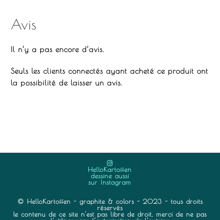
Avis
Il n’y a pas encore d’avis.
Seuls les clients connectés ayant acheté ce produit ont
la possibilité de laisser un avis.
HelloKartoffen
dessine aussi
sur Instagram
© HelloKartoffen - graphite & colors - 2023 - tous droits
réservés
le contenu de ce site n'est pas libre de droit, merci de ne pas