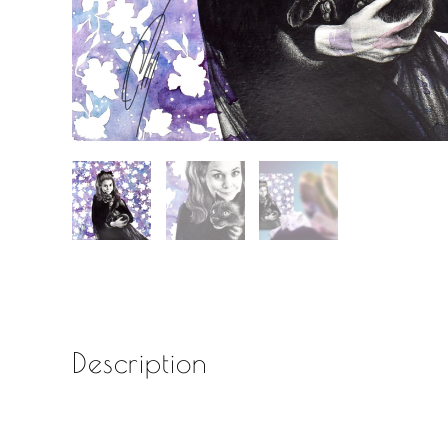
Description