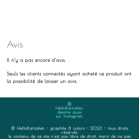
Avis
Il n’y a pas encore d’avis.
Seuls les clients connectés ayant acheté ce produit ont
la possibilité de laisser un avis.
HelloKartoffen
dessine aussi
sur Instagram
© HelloKartoffen - graphite & colors - 2023 - tous droits
réservés
le contenu de ce site n'est pas libre de droit, merci de ne pas