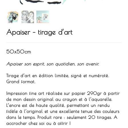
Apaiser – tirage d’art
50x50cm
Apaiser son esprit, son quotidien, son avenir.
Tirage d’art en édition limitée, signé et numéroté.
Grand format.
Impression fine art réalisée sur papier 290gr à partir
de mon dessin original au crayon et à l’aquarelle.
L’encre est de haute qualité, permettant un rendu
fidèle à l’original et une excellente tenue des couleurs
dans le temps.
Produit rare : seulement 20 tirages.
A
accrocher chez soi ou à offrir !