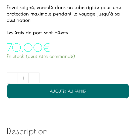
Envoi soigné, enroulé dans un tube rigide pour une
protection maximale pendant le voyage jusqu’à sa
destination.
Les frais de port sont offerts.
70.00
€
En stock (peut être commandé)
-
+
AJOUTER AU PANIER
Description