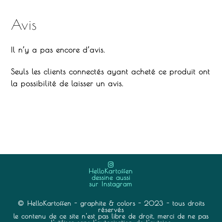
Avis
Il n’y a pas encore d’avis.
Seuls les clients connectés ayant acheté ce produit ont
la possibilité de laisser un avis.
HelloKartoffen
dessine aussi
sur Instagram
© HelloKartoffen - graphite & colors - 2023 - tous droits
réservés
le contenu de ce site n'est pas libre de droit, merci de ne pas