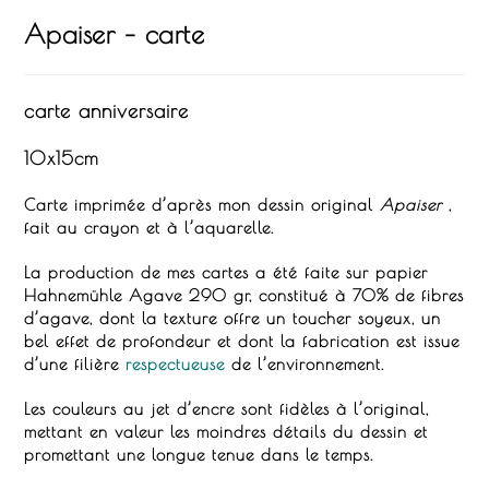
Apaiser – carte
carte anniversaire
10x15cm
Carte imprimée d’après mon dessin original
Apaiser
,
fait au crayon et à l’aquarelle.
La production de mes cartes a été faite sur papier
Hahnemühle Agave
290 gr, constitué à 70% de fibres
d’agave, dont la texture offre un toucher soyeux, un
bel effet de profondeur et dont la fabrication est issue
d’une filière
respectueuse
de l’environnement.
Les couleurs au jet d’encre sont fidèles à l’original,
mettant en valeur les moindres détails du dessin et
promettant une longue tenue dans le temps.